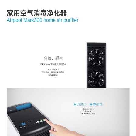
家用空气消毒净化器
Airpool Mark300 home air purifier